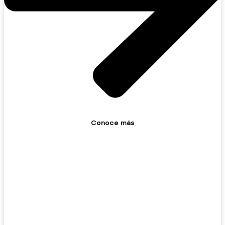
Conoce más