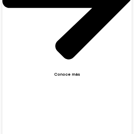
Conoce más