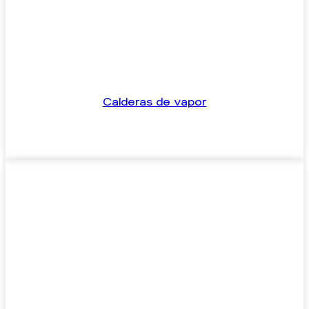
Calderas de vapor