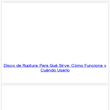
Disco de Ruptura: Para Qué Sirve, Cómo Funciona y
Cuándo Usarlo