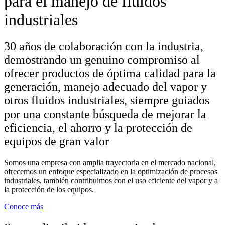
para el manejo de fluidos
industriales
30 años de colaboración con la industria,
demostrando un genuino compromiso al
ofrecer productos de óptima calidad para la
generación, manejo adecuado del vapor y
otros fluidos industriales, siempre guiados
por una constante búsqueda de mejorar la
eficiencia, el ahorro y la protección de
equipos de gran valor
Somos una empresa con amplia trayectoria en el mercado nacional,
ofrecemos un enfoque especializado en la optimización de procesos
industriales, también contribuimos con el uso eficiente del vapor y a
la protección de los equipos.
Conoce más