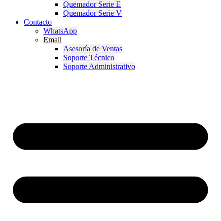
Quemador Serie E
Quemador Serie V
Contacto
WhatsApp
Email
Asesoría de Ventas
Soporte Técnico
Soporte Administrativo