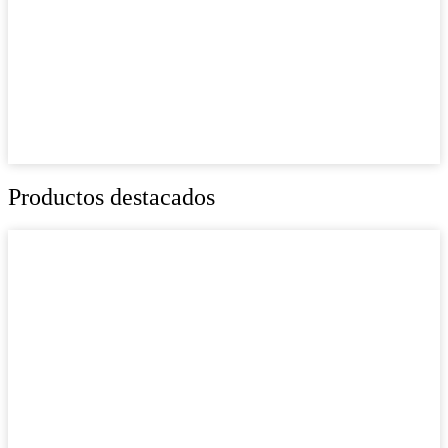
Productos destacados