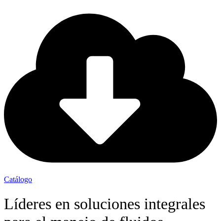
Catálogo
Líderes en soluciones integrales