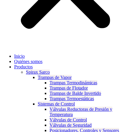
Inicio
Quiénes somos
Productos
Spirax Sarco
Trampas de Vapor
Trampas Termodinámicas
Trampas de Flotador
Trampas de Balde Invertido
Trampas Termoestáticas
Sistemas de Control
Válvulas Reductoras de Presión y
Temperatura
Válvulas de Control
Válvulas de Seguridad
Posicionadores, Controles y Sensores