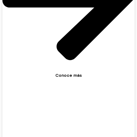
Conoce más