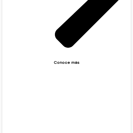
Conoce más