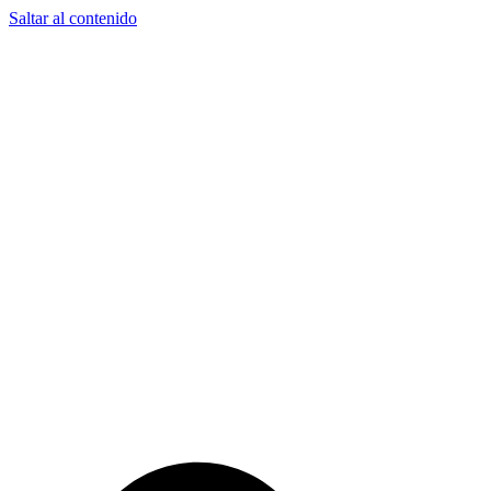
Saltar al contenido