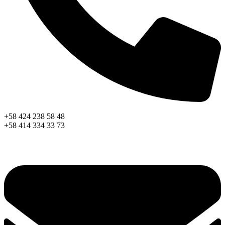
+58 424 238 58 48
+58 414 334 33 73