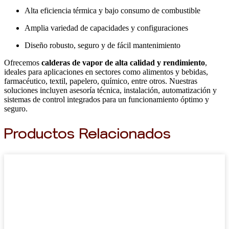
Alta eficiencia térmica y bajo consumo de combustible
Amplia variedad de capacidades y configuraciones
Diseño robusto, seguro y de fácil mantenimiento
Ofrecemos
calderas de vapor de alta calidad y rendimiento
,
ideales para aplicaciones en sectores como alimentos y bebidas,
farmacéutico, textil, papelero, químico, entre otros. Nuestras
soluciones incluyen asesoría técnica, instalación, automatización y
sistemas de control integrados para un funcionamiento óptimo y
seguro.
Productos Relacionados