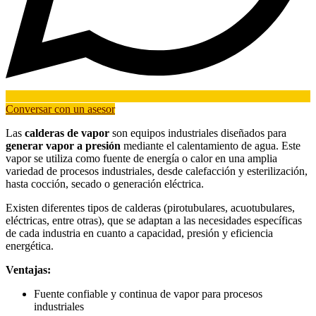
Conversar con un asesor
Las
calderas de vapor
son equipos industriales diseñados para
generar vapor a presión
mediante el calentamiento de agua. Este
vapor se utiliza como fuente de energía o calor en una amplia
variedad de procesos industriales, desde calefacción y esterilización,
hasta cocción, secado o generación eléctrica.
Existen diferentes tipos de calderas (pirotubulares, acuotubulares,
eléctricas, entre otras), que se adaptan a las necesidades específicas
de cada industria en cuanto a capacidad, presión y eficiencia
energética.
Ventajas:
Fuente confiable y continua de vapor para procesos
industriales