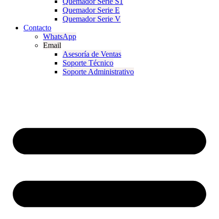
Quemador Serie S1
Quemador Serie E
Quemador Serie V
Contacto
WhatsApp
Email
Asesoría de Ventas
Soporte Técnico
Soporte Administrativo