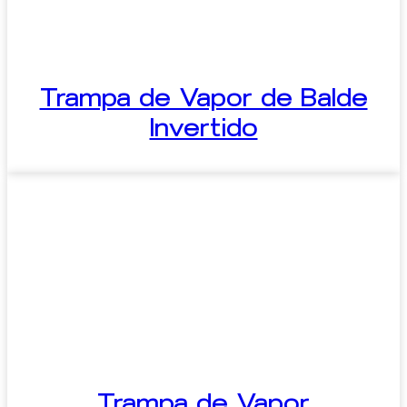
Trampa de Vapor de Balde
Invertido
Trampa de Vapor