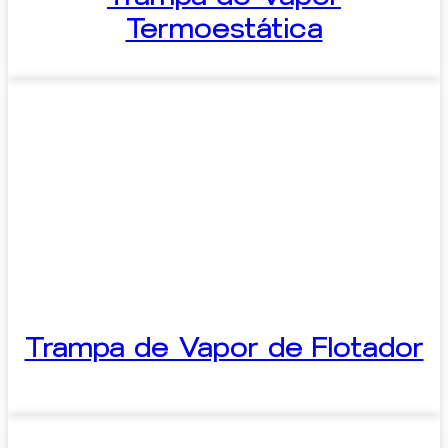
Termoestática
Trampa de Vapor de Flotador