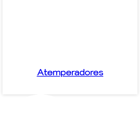
Atemperadores