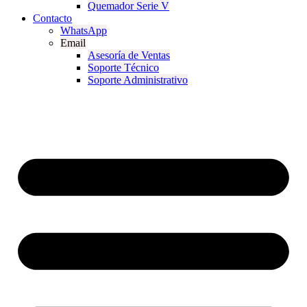
Quemador Serie V
Contacto
WhatsApp
Email
Asesoría de Ventas
Soporte Técnico
Soporte Administrativo