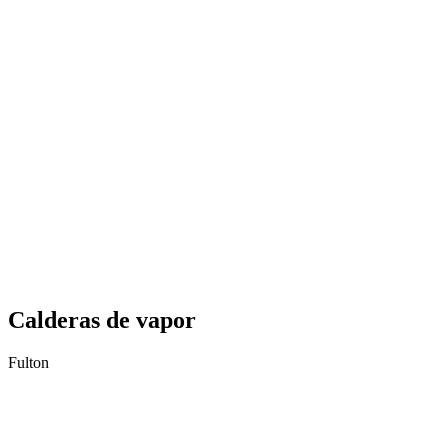
Calderas de vapor
Fulton