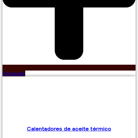
Conocer
Calentadores de aceite térmico