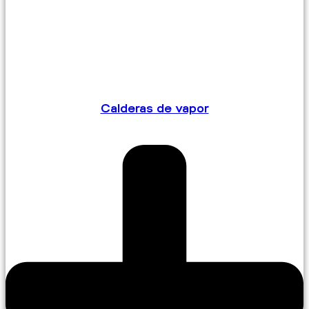
Calderas de vapor