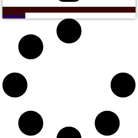
Conocer