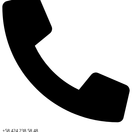
+58 424 238 58 48