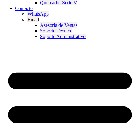
Quemador Serie V
Contacto
WhatsApp
Email
Asesoría de Ventas
Soporte Técnico
Soporte Administrativo