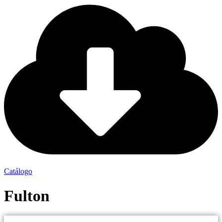
Catálogo
Fulton