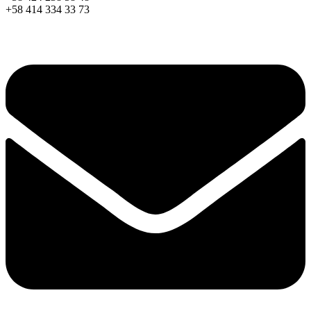
+58 414 334 33 73