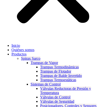
Inicio
Quiénes somos
Productos
Spirax Sarco
Trampas de Vapor
Trampas Termodinámicas
Trampas de Flotador
Trampas de Balde Invertido
Trampas Termoestáticas
Sistemas de Control
Válvulas Reductoras de Presión y
Temperatura
Válvulas de Control
Válvulas de Seguridad
Posicionadores, Controles y Sensores