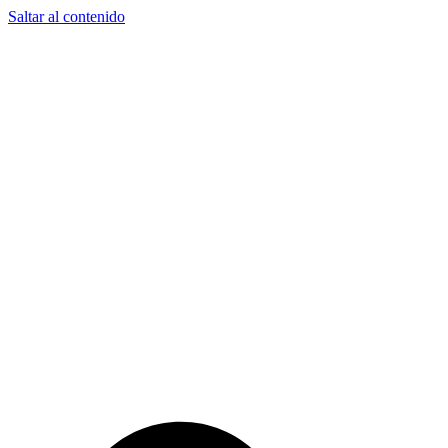
Saltar al contenido