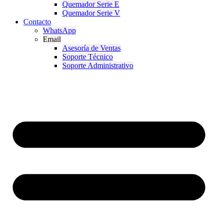
Quemador Serie E
Quemador Serie V
Contacto
WhatsApp
Email
Asesoría de Ventas
Soporte Técnico
Soporte Administrativo