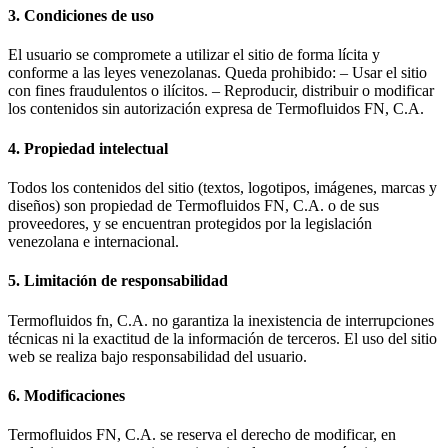
3. Condiciones de uso
El usuario se compromete a utilizar el sitio de forma lícita y
conforme a las leyes venezolanas. Queda prohibido: – Usar el sitio
con fines fraudulentos o ilícitos. – Reproducir, distribuir o modificar
los contenidos sin autorización expresa de Termofluidos FN, C.A.
4. Propiedad intelectual
Todos los contenidos del sitio (textos, logotipos, imágenes, marcas y
diseños) son propiedad de Termofluidos FN, C.A. o de sus
proveedores, y se encuentran protegidos por la legislación
venezolana e internacional.
5. Limitación de responsabilidad
Termofluidos fn, C.A. no garantiza la inexistencia de interrupciones
técnicas ni la exactitud de la información de terceros. El uso del sitio
web se realiza bajo responsabilidad del usuario.
6. Modificaciones
Termofluidos FN, C.A. se reserva el derecho de modificar, en