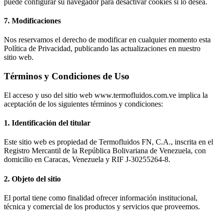
puede configurar su navegador para desactivar cookies si lo desea.
7. Modificaciones
Nos reservamos el derecho de modificar en cualquier momento esta
Política de Privacidad, publicando las actualizaciones en nuestro
sitio web.
Términos y Condiciones de Uso
El acceso y uso del sitio web www.termofluidos.com.ve implica la
aceptación de los siguientes términos y condiciones:
1. Identificación del titular
Este sitio web es propiedad de Termofluidos FN, C.A., inscrita en el
Registro Mercantil de la República Bolivariana de Venezuela, con
domicilio en Caracas, Venezuela y RIF J-30255264-8.
2. Objeto del sitio
El portal tiene como finalidad ofrecer información institucional,
técnica y comercial de los productos y servicios que proveemos.