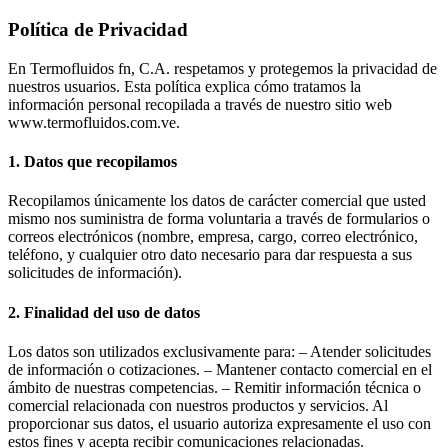
Política de Privacidad
En Termofluidos fn, C.A. respetamos y protegemos la privacidad de
nuestros usuarios. Esta política explica cómo tratamos la
información personal recopilada a través de nuestro sitio web
www.termofluidos.com.ve.
1. Datos que recopilamos
Recopilamos únicamente los datos de carácter comercial que usted
mismo nos suministra de forma voluntaria a través de formularios o
correos electrónicos (nombre, empresa, cargo, correo electrónico,
teléfono, y cualquier otro dato necesario para dar respuesta a sus
solicitudes de información).
2. Finalidad del uso de datos
Los datos son utilizados exclusivamente para: – Atender solicitudes
de información o cotizaciones. – Mantener contacto comercial en el
ámbito de nuestras competencias. – Remitir información técnica o
comercial relacionada con nuestros productos y servicios. Al
proporcionar sus datos, el usuario autoriza expresamente el uso con
estos fines y acepta recibir comunicaciones relacionadas.