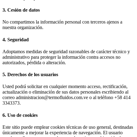
3. Cesión de datos
No compartimos la información personal con terceros ajenos a
nuestra organización.
4. Seguridad
Adoptamos medidas de seguridad razonables de carácter técnico y
administrativo para proteger la información contra accesos no
autorizados, pérdida o alteración.
5. Derechos de los usuarios
Usted podrá solicitar en cualquier momento acceso, rectificación,
actualización o eliminación de sus datos personales escribiendo al
correo administracion@termofluidos.com.ve o al teléfono +58 414
3343373.
6. Uso de cookies
Este sitio puede emplear cookies técnicas de uso general, destinadas
únicamente a mejorar la experiencia de navegación. El usuario