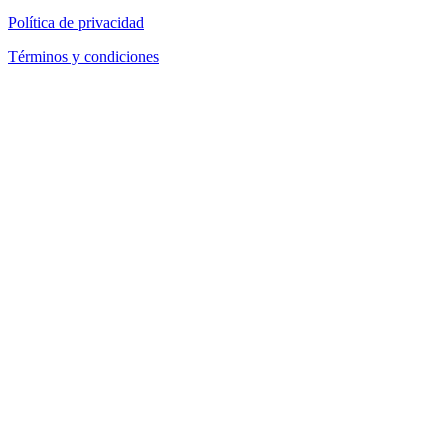
Política de privacidad
Términos y condiciones