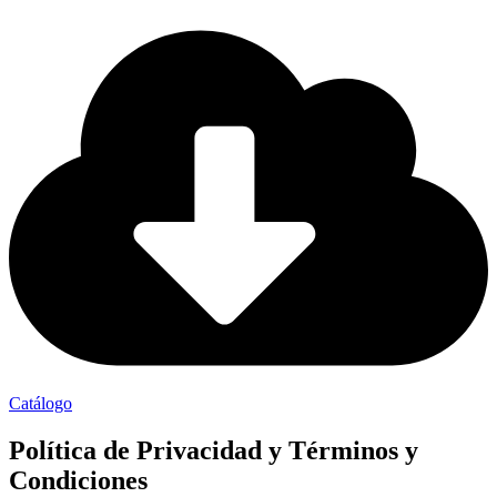
Catálogo
Política de Privacidad y Términos y
Condiciones