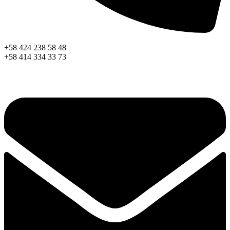
+58 424 238 58 48
+58 414 334 33 73