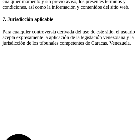
cualquier momento y sin previo aviso, los presentes términos y
condiciones, así como la información y contenidos del sitio web.
7. Jurisdicción aplicable
Para cualquier controversia derivada del uso de este sitio, el usuario
acepta expresamente la aplicación de la legislación venezolana y la
jurisdicción de los tribunales competentes de Caracas, Venezuela.
RIF: J-30255264-8