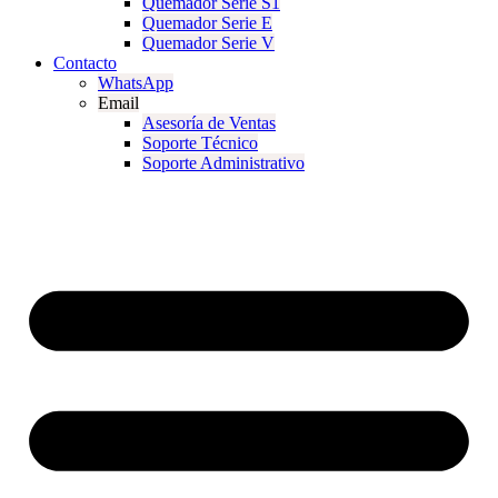
Quemador Serie S1
Quemador Serie E
Quemador Serie V
Contacto
WhatsApp
Email
Asesoría de Ventas
Soporte Técnico
Soporte Administrativo