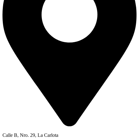
Calle B, Nro. 29, La Carlota