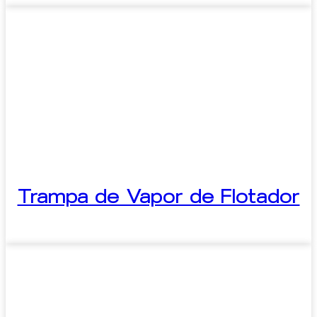
Trampa de Vapor de Flotador