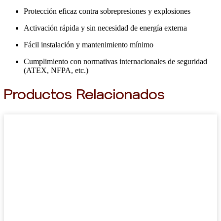
Protección eficaz contra sobrepresiones y explosiones
Activación rápida y sin necesidad de energía externa
Fácil instalación y mantenimiento mínimo
Cumplimiento con normativas internacionales de seguridad
(ATEX, NFPA, etc.)
Productos Relacionados