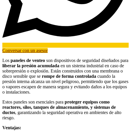
Conversar con un asesor
Los
paneles de venteo
son dispositivos de seguridad diseñados para
liberar la presión acumulada
en un sistema industrial en caso de
sobrepresión o explosión. Están construidos con una membrana o
disco sensible que se
rompe de forma controlada
cuando la
presión interna alcanza un nivel peligroso, permitiendo que los gases
o vapores escapen de manera segura y evitando daños a los equipos
o instalaciones.
Estos paneles son esenciales para
proteger equipos como
reactores, silos, tanques de almacenamiento, y sistemas de
ductos
, garantizando la seguridad operativa en ambientes de alto
riesgo.
Ventajas: