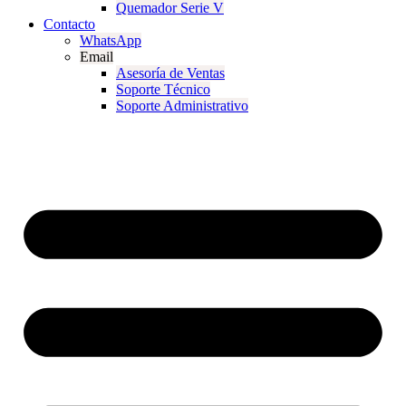
Quemador Serie V
Contacto
WhatsApp
Email
Asesoría de Ventas
Soporte Técnico
Soporte Administrativo