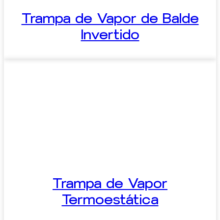
Trampa de Vapor de Balde
Invertido
Trampa de Vapor
Termoestática