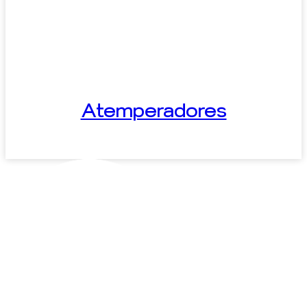
Atemperadores