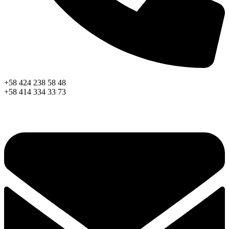
+58 424 238 58 48
+58 414 334 33 73