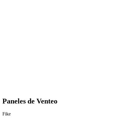
Paneles de Venteo
Fike